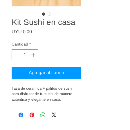
Kit Sushi en casa
Precio
UYU 0.00
Cantidad
*
Agregar al carrito
Taza de cerámica + palitos de sushi 
para disfrutar de tu sushi de manera 
auténtica y elegante en casa.